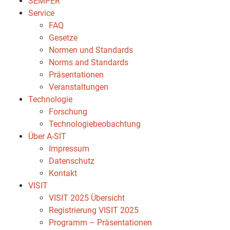
SEMPER
Service
FAQ
Gesetze
Normen und Standards
Norms and Standards
Präsentationen
Veranstaltungen
Technologie
Forschung
Technologiebeobachtung
Über A-SIT
Impressum
Datenschutz
Kontakt
VISIT
VISIT 2025 Übersicht
Registrierung VISIT 2025
Programm – Präsentationen