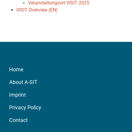
Veranstaltungsort VISIT 2025
VISIT Overview (EN)
Home
About A-SIT
Imprint
Privacy Policy
Contact