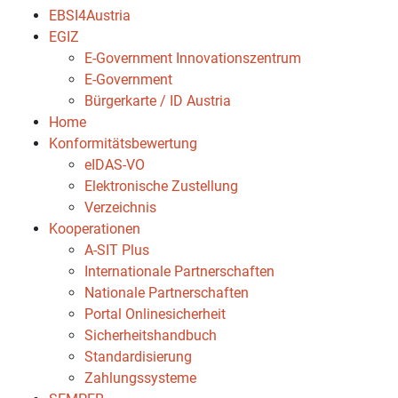
EBSI4Austria
EGIZ
E-Government Innovationszentrum
E-Government
Bürgerkarte / ID Austria
Home
Konformitätsbewertung
eIDAS-VO
Elektronische Zustellung
Verzeichnis
Kooperationen
A-SIT Plus
Internationale Partnerschaften
Nationale Partnerschaften
Portal Onlinesicherheit
Sicherheitshandbuch
Standardisierung
Zahlungssysteme