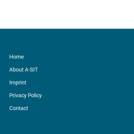
Home
About A-SIT
Imprint
Privacy Policy
Contact