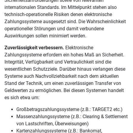
Sicherheitsanforderungen sowie von relevanten
internationalen Standards. Im Mittelpunkt stehen also
technisch-operationelle Risiken denen elektronische
Zahlungssysteme ausgesetzt sind. Die Wahrscheinlichkeit
operationeller Störungen und damit verbundene
Auswirkungen sollen minimiert werden.
Zuverlässigkeit verbessern.
Elektronische
Zahlungssysteme erfordern ein hohes Maß an Sicherheit.
Integrität, Verfügbarkeit und Vertraulichkeit sind die
wesentlichen Schutzziele. Darüber hinaus verlangen diese
Systeme auch Nachvollziehbarkeit nach dem aktuellen
Stand der Technik, um einen zuverlässigen Transfer von
Geldwerten zu ermöglichen. Bei diesen Systemen handelt
es sich etwa um:
Großbetragszahlungssysteme (z.B.: TARGET2 etc.)
Massenzahlungssysteme (z.B.: Clearing & Settlement
von Lastschriften, Überweisungen)
Kartenzahlungssysteme (z.B.: Bankomat,