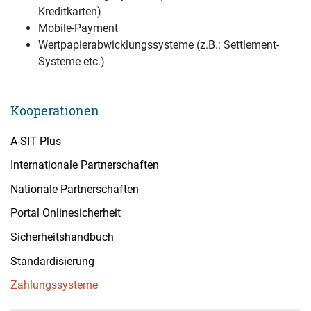
Kreditkarten)
Mobile-Payment
Wertpapierabwicklungssysteme (z.B.: Settlement-
Systeme etc.)
Kooperationen
A-SIT Plus
Internationale Partnerschaften
Nationale Partnerschaften
Portal Onlinesicherheit
Sicherheitshandbuch
Standardisierung
Zahlungssysteme