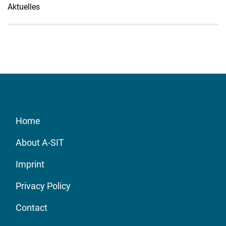
Aktuelles
Home
About A-SIT
Imprint
Privacy Policy
Contact